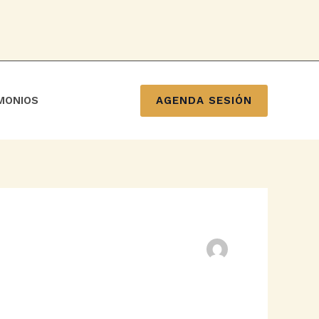
AGENDA SESIÓN
MONIOS