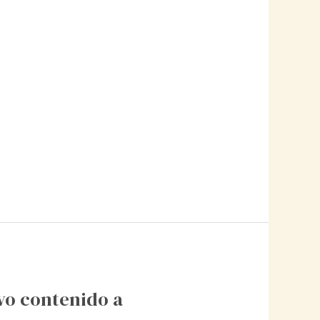
vo contenido a