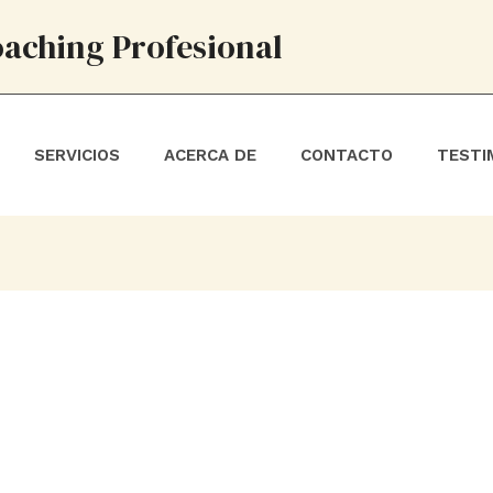
oaching Profesional
SERVICIOS
ACERCA DE
CONTACTO
TESTI