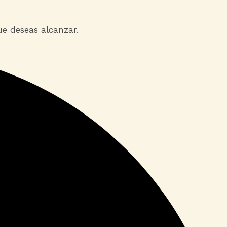
ue deseas alcanzar.