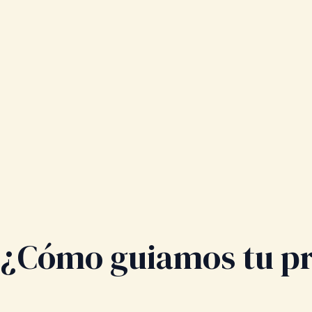
¿Cómo guiamos tu p