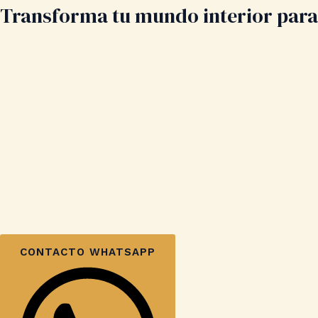
Transforma tu mundo interior para 
CONTACTO WHATSAPP