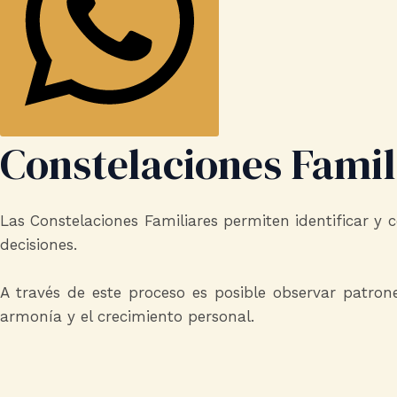
Constelaciones Famil
Las Constelaciones Familiares permiten identificar y
decisiones.
A través de este proceso es posible observar patrone
armonía y el crecimiento personal.​