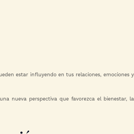
eden estar influyendo en tus relaciones, emociones y
 una nueva perspectiva que favorezca el bienestar, la