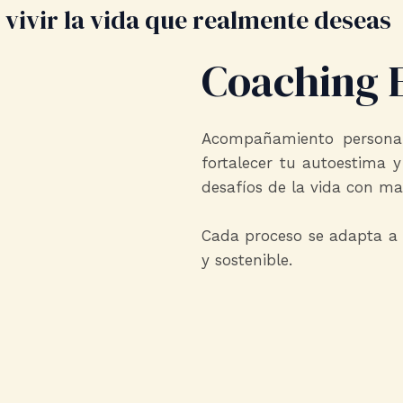
vivir la vida que realmente deseas
Coaching 
Acompañamiento personal
fortalecer tu autoestima y
desafíos de la vida con may
Cada proceso se adapta a t
y sostenible.